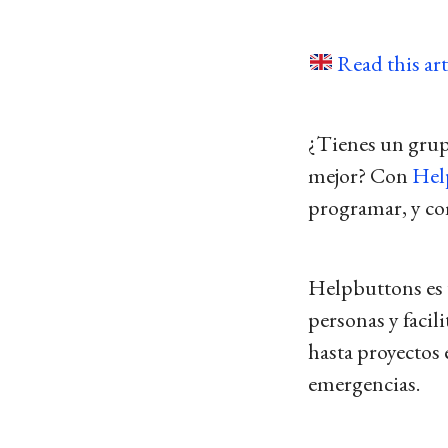
Read this art
¿Tienes un grup
mejor? Con
Hel
programar, y co
Helpbuttons es 
personas y facili
hasta proyectos 
emergencias.