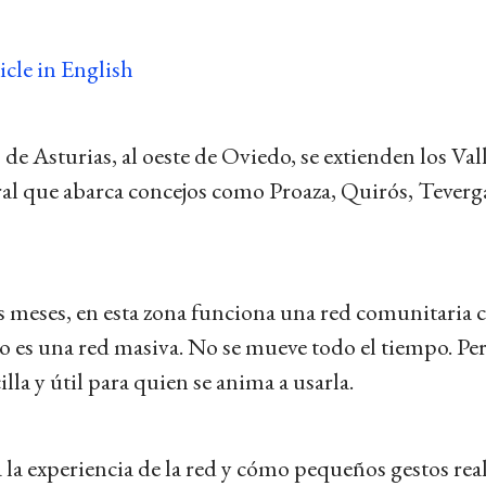
icle in English
de Asturias, al oeste de Oviedo, se extienden los Val
al que abarca concejos como Proaza, Quirós, Teverg
 meses, en esta zona funciona una red comunitaria 
es una red masiva. No se mueve todo el tiempo. Pero
illa y útil para quien se anima a usarla.
 la experiencia de la red y cómo pequeños gestos real