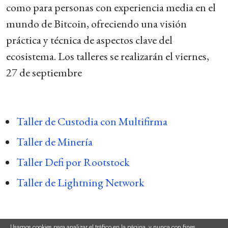
como para personas con experiencia media en el
mundo de Bitcoin, ofreciendo una visión
práctica y técnica de aspectos clave del
ecosistema. Los talleres se realizarán el viernes,
27 de septiembre​
Taller de Custodia con Multifirma
Taller de Minería
Taller Defi por Rootstock
Taller de Lightning Network
Usamos cookies para analizar el tráfico en la página, y nunca con fines