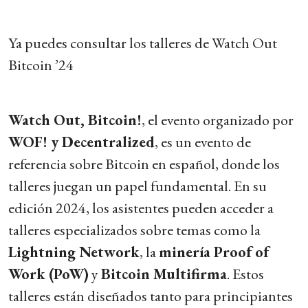
Ya puedes consultar los talleres de Watch Out
Bitcoin ’24
Watch Out, Bitcoin!
, el evento organizado por
WOF! y Decentralized
, es un evento de
referencia sobre Bitcoin en español, donde los
talleres juegan un papel fundamental. En su
edición 2024, los asistentes pueden acceder a
talleres especializados sobre temas como la
Lightning Network
, la
minería Proof of
Work (PoW)
y
Bitcoin Multifirma
. Estos
talleres están diseñados tanto para principiantes