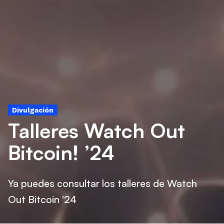
Divulgación
Talleres Watch Out
Bitcoin! ’24
Ya puedes consultar los talleres de Watch
Out Bitcoin '24