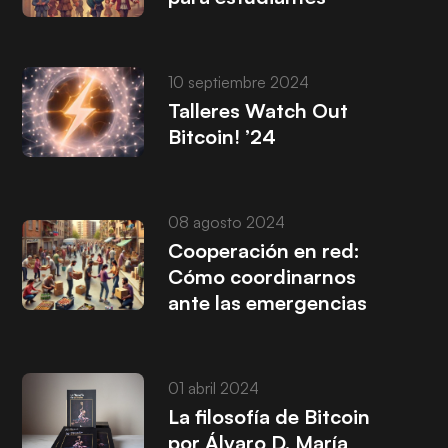
10 septiembre 2024
Talleres Watch Out
Bitcoin! ’24
08 agosto 2024
Cooperación en red:
Cómo coordinarnos
ante las emergencias
01 abril 2024
La filosofía de Bitcoin
por Álvaro D. María