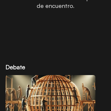
de encuentro.
Debate