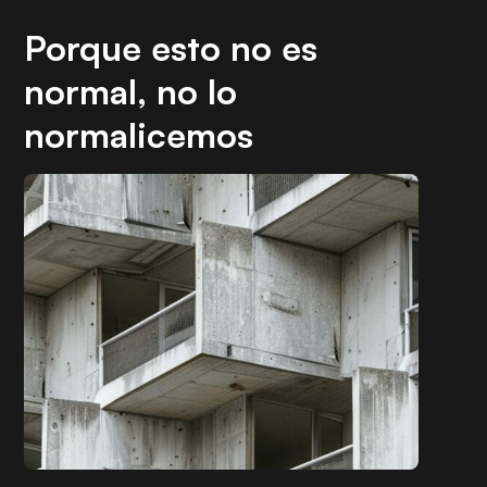
Porque esto no es
normal, no lo
normalicemos