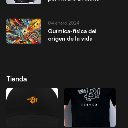
04 enero 2024
Química-física del
origen de la vida
Tienda