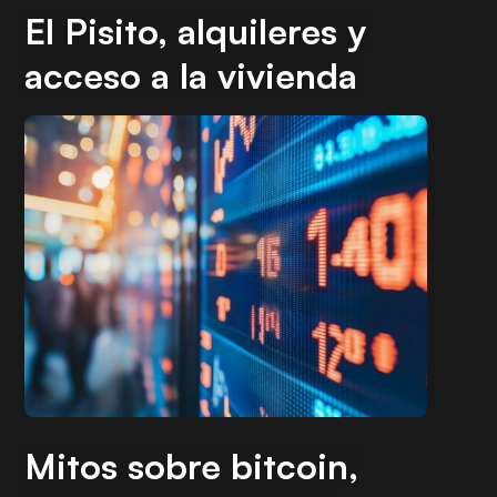
El Pisito, alquileres y
acceso a la vivienda
Mitos sobre bitcoin,