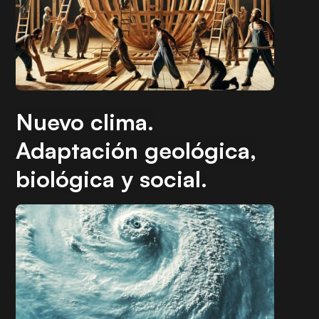
Nuevo clima.
Adaptación geológica,
biológica y social.