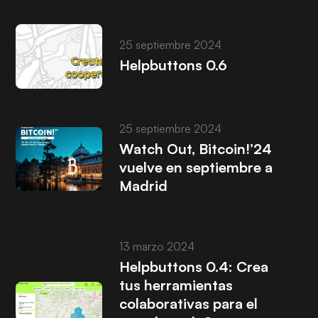
25 septiembre 2024
Helpbuttons 0.6
25 septiembre 2024
Watch Out, Bitcoin!’24
vuelve en septiembre a
Madrid
13 marzo 2024
Helpbuttons 0.4: Crea
tus herramientas
colaborativas para el