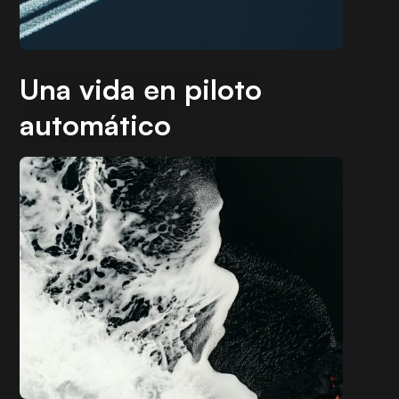
Una vida en piloto
automático