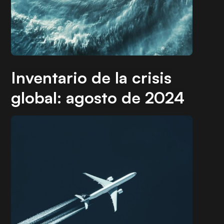
Inventario de la crisis
global: agosto de 2024