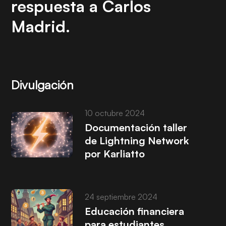
respuesta a Carlos
Madrid.
Divulgación
10 octubre 2024
Documentación taller
de Lightning Network
por Karliatto
24 septiembre 2024
Educación financiera
para estudiantes